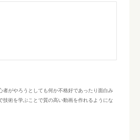
心者がやろうとしても何か不格好であったり面白み
で技術を学ぶことで質の高い動画を作れるようにな