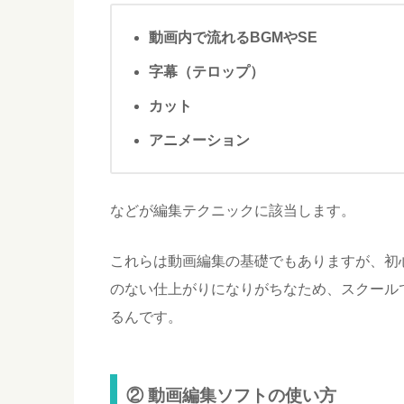
動画内で流れるBGMやSE
字幕（テロップ）
カット
アニメーション
などが編集テクニックに該当します。
これらは動画編集の基礎でもありますが、初
のない仕上がりになりがちなため、スクール
るんです。
② 動画編集ソフトの使い方