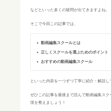
などといった多くの疑問が出てきますよね。
そこで今回この記事では、
動画編集スクールとは
正しくスクールを選ぶためのポイント
おすすめの動画編集スクール
といった内容を一つずつ丁寧に紹介・解説し
ぜひこの記事を最後まで読んで動画編集スク
境を整えましょう！