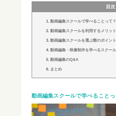
目次
動画編集スクールで学べることって
動画編集スクールを利用するメリッ
動画編集スクールを選ぶ際のポイン
動画編集・映像制作を学べるスクール
動画編集のQ&A
まとめ
動画編集スクールで学べることっ