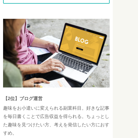
【2位】ブログ運営
趣味をお小遣いに変えられる副業科目。好きな記事
を毎日書くことで広告収益を得られる。ちょっとし
た趣味を見つけたい方、考えを発信したい方におす
すめ。