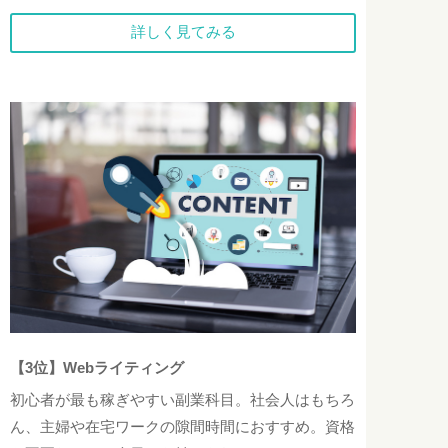
詳しく見てみる
【3位】Webライティング
初心者が最も稼ぎやすい副業科目。社会人はもちろ
ん、主婦や在宅ワークの隙間時間におすすめ。資格