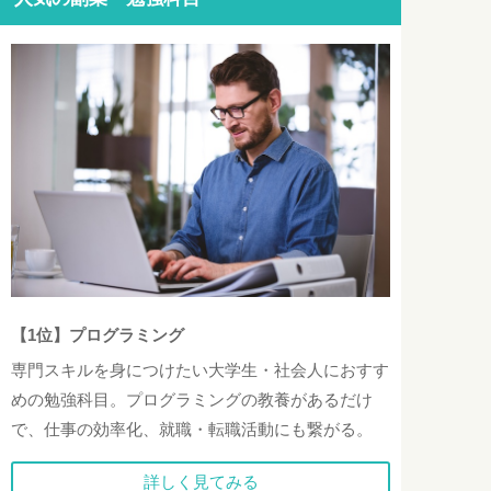
【1位】プログラミング
専門スキルを身につけたい大学生・社会人におすす
めの勉強科目。プログラミングの教養があるだけ
で、仕事の効率化、就職・転職活動にも繋がる。
詳しく見てみる