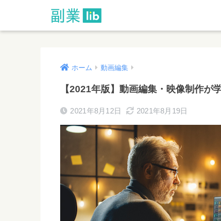
ホーム
動画編集
【2021年版】動画編集・映像制作が
2021年8月12日
2021年8月19日