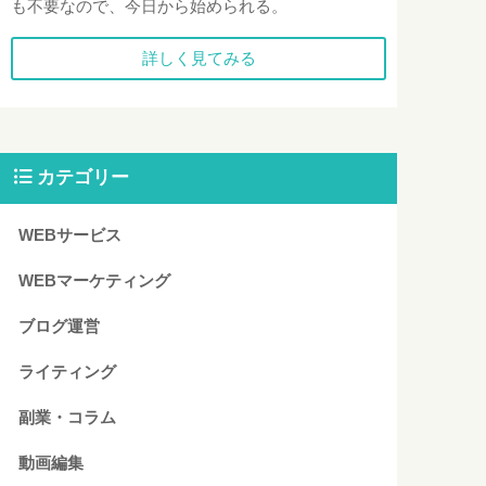
も不要なので、今日から始められる。
詳しく見てみる
カテゴリー
WEBサービス
WEBマーケティング
ブログ運営
ライティング
副業・コラム
動画編集