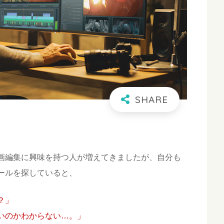
画編集に興味を持つ人が増えてきましたが、自分も
ールを探していると、
？」
いのかわからない…。」