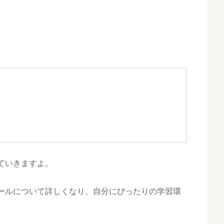
ていきますよ。
ールについて詳しくなり、自分にぴったりの学習環