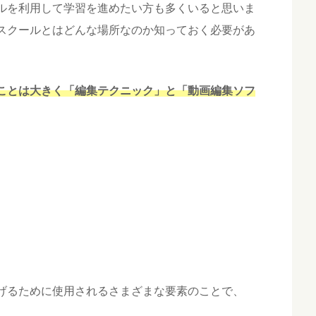
ルを利用して学習を進めたい方も多くいると思いま
スクールとはどんな場所なのか知っておく必要があ
ことは大きく「編集テクニック」と「動画編集ソフ
げるために使用されるさまざまな要素のことで、