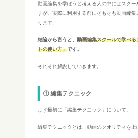
動画編集を学ぼうと考える人の中にはスクー
すが、実際に利用する前にそもそも動画編集
ります。
結論から言うと、
動画編集スクールで学べる
トの使い方」
です。
それぞれ解説していきます。
① 編集テクニック
まず最初に「編集テクニック」について。
編集テクニックとは、動画のクオリティを上