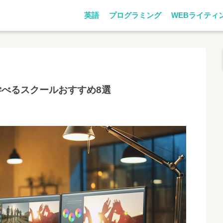
英語
プログラミング
WEBライティ
学べるスクールおすすめ8選