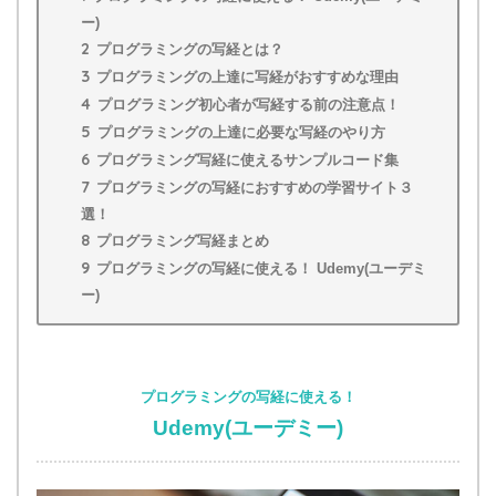
ー)
2
プログラミングの写経とは？
3
プログラミングの上達に写経がおすすめな理由
4
プログラミング初心者が写経する前の注意点！
5
プログラミングの上達に必要な写経のやり方
6
プログラミング写経に使えるサンプルコード集
7
プログラミングの写経におすすめの学習サイト３
選！
8
プログラミング写経まとめ
9
プログラミングの写経に使える！ Udemy(ユーデミ
ー)
プログラミングの写経に使える！
Udemy(ユーデミー)