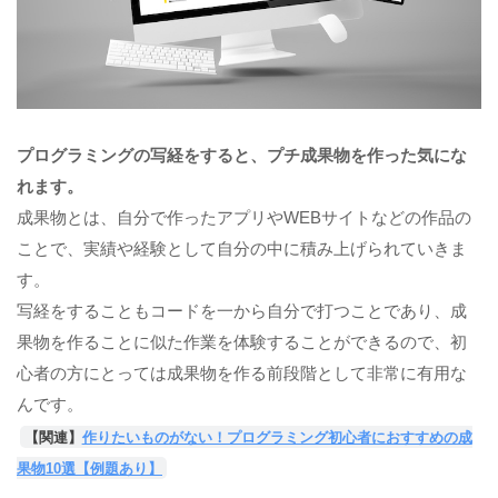
プログラミングの写経をすると、プチ成果物を作った気にな
れます。
成果物とは、自分で作ったアプリやWEBサイトなどの作品の
ことで、実績や経験として自分の中に積み上げられていきま
す。
写経をすることもコードを一から自分で打つことであり、成
果物を作ることに似た作業を体験することができるので、初
心者の方にとっては成果物を作る前段階として非常に有用な
んです。
【関連】
作りたいものがない！プログラミング初心者におすすめの成
果物10選【例題あり】