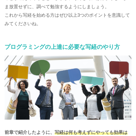
ま放置せずに、調べて勉強するようにしましょう。
これから写経を始める方はぜひ以上3つのポイントを意識して
みてくださいね。
プログラミングの上達に必要な写経のやり方
前章で紹介したように、
写経は何も考えずにやっても効果は