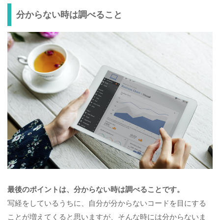
分からない時は調べること
最後のポイントは、分からない時は調べることです。
写経をしているうちに、自分が分からないコードを目にする
ことが増えてくると思いますが、そんな時には分からないま