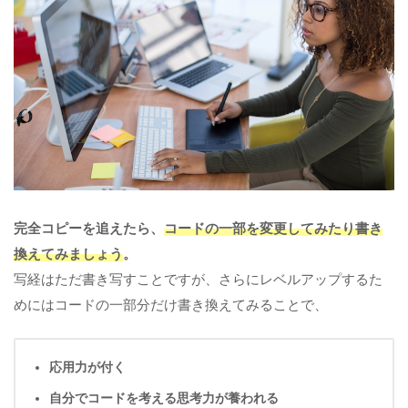
完全コピーを追えたら、
コードの一部を変更してみたり書き
換えてみましょう
。
写経はただ書き写すことですが、さらにレベルアップするた
めにはコードの一部分だけ書き換えてみることで、
応用力が付く
自分でコードを考える思考力が養われる