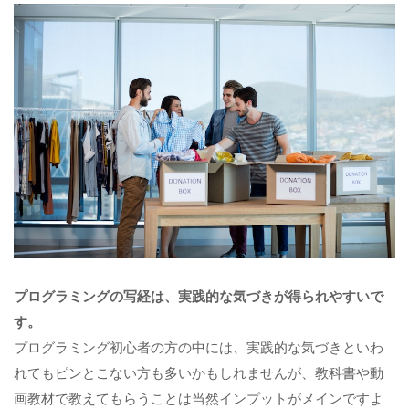
プログラミングの写経は、実践的な気づきが得られやすいで
す。
プログラミング初心者の方の中には、実践的な気づきといわ
れてもピンとこない方も多いかもしれませんが、教科書や動
画教材で教えてもらうことは当然インプットがメインですよ