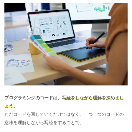
プログラミングのコードは、
写経をしながら理解を深めまし
ょう
。
ただコードを写していくだけではなく、一つ一つのコードの
意味を理解しながら写経をすることで、