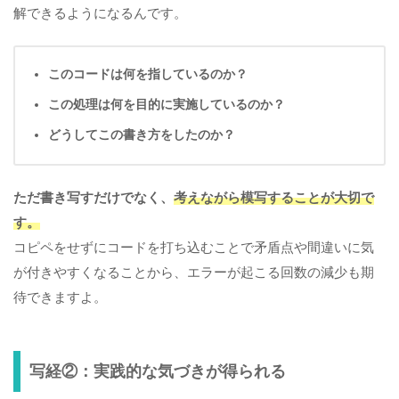
解できるようになるんです。
このコードは何を指しているのか？
この処理は何を目的に実施しているのか？
どうしてこの書き方をしたのか？
ただ書き写すだけでなく、
考えながら模写することが大切で
す。
コピペをせずにコードを打ち込むことで矛盾点や間違いに気
が付きやすくなることから、エラーが起こる回数の減少も期
待できますよ。
写経②：実践的な気づきが得られる