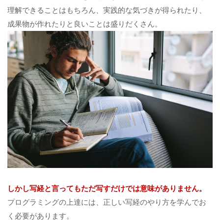
理解できることはもちろん、実践的な気づきが得られたり、
成果物が作れたりと良いことは盛りだくさん。
しかし写経と言ってもただ写すだけでは意味がありません。
プログラミングの上達には、正しい写経のやり方を学んでお
く必要があります。