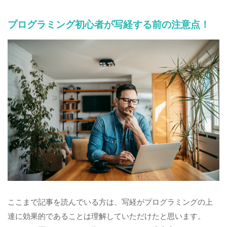
プログラミング初心者が写経する前の注意点！
ここまで記事を読んでいる方は、写経がプログラミングの上
達に効果的であることは理解していただけたと思います。