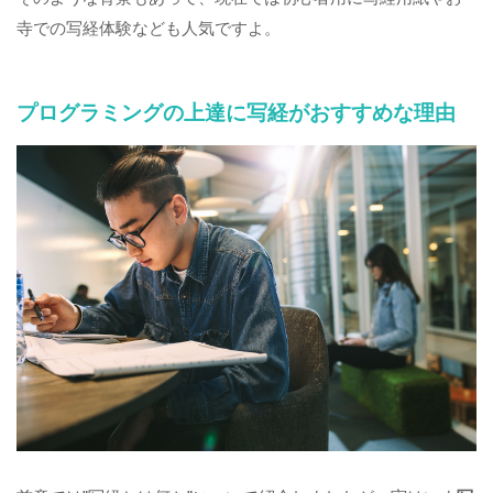
寺での写経体験なども人気ですよ。
プログラミングの上達に写経がおすすめな理由