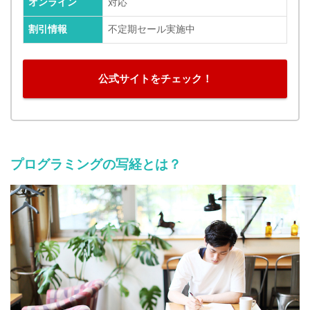
オンライン
対応
割引情報
不定期セール実施中
公式サイトをチェック！
プログラミングの写経とは？