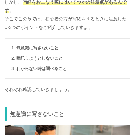
しかし、
写経をおこなう際にはいくつかの注意点があるんで
す
。
そこでこの章では、初心者の方が写経をするときに注意した
い3つのポイントをご紹介していきますよ。
無意識に写さないこと
暗記しようとしないこと
わからない時は調べること
それぞれ確認していきましょう。
無意識に写さないこと