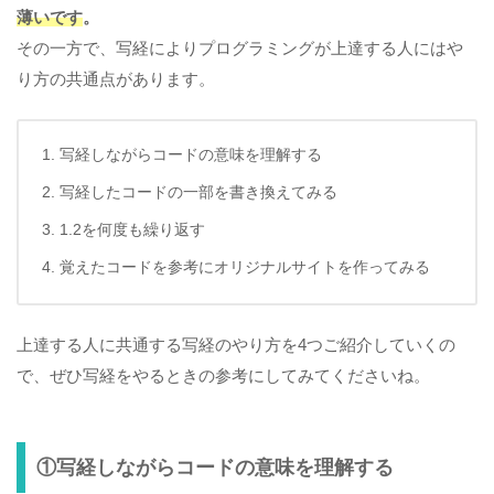
薄いです
。
その一方で、写経によりプログラミングが上達する人にはや
り方の共通点があります。
写経しながらコードの意味を理解する
写経したコードの一部を書き換えてみる
1.2を何度も繰り返す
覚えたコードを参考にオリジナルサイトを作ってみる
上達する人に共通する写経のやり方を4つご紹介していくの
で、ぜひ写経をやるときの参考にしてみてくださいね。
①写経しながらコードの意味を理解する