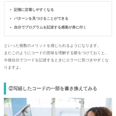
記憶に定着しやすくなる
パターンを見つけることができる
自分でプログラムを記述する感覚が身に付く
といった複数のメリットを感じられるようになります。
またこのようにコードの意味を理解する癖をつけておくと、
今後自分でコードを記述するときにエラーに気づきやすくな
りますよ。
②写経したコードの一部を書き換えてみる