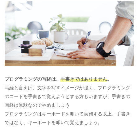
プログラミングの写経は、
手書きではありません
。
写経と言えば、文字を写すイメージが強く、プログラミング
のコードを手書きで覚えようとする方もいますが、手書きの
写経は無駄なのでやめましょう
プログラミングはキーボードを叩いて実施する以上、手書き
ではなく、キーボードを叩いて覚えましょう。