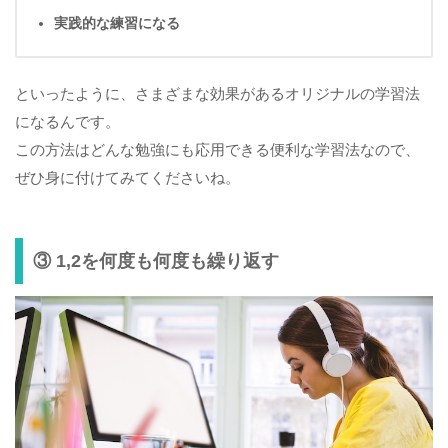
実践的な練習になる
といったように、さまざまな効果があるオリジナルの学習法
になるんです。
この方法はどんな勉強にも応用できる便利な学習法なので、
ぜひ身に付けてみてくださいね。
③ 1,2を何度も何度も繰り返す