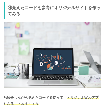
④覚えたコードを参考にオリジナルサイトを作っ
てみる
写経をしながら覚えたコードを使って、
オリジナルWebアプ
リを作ってみましょう
。