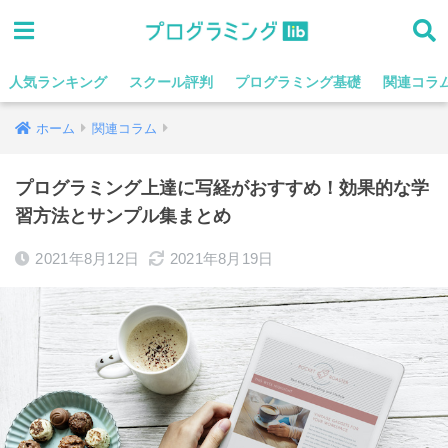
人気ランキング
スクール評判
プログラミング基礎
関連コラ
ホーム
関連コラム
プログラミング上達に写経がおすすめ！効果的な学
習方法とサンプル集まとめ
2021年8月12日
2021年8月19日