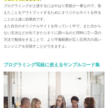
プログラミングが上達するにはやはり実践が一番なので、覚
えたことをアウトプットするためにオリジナルサイトを作る
ことが上達に効果的です。
また自分のオリジナルサイトを作っていく中で、また分から
ない文法などが出てきたらすぐに調べるのと同時に①～③の
方法で勉強をすることで、より守備範囲が広く応用力の高い
エンジニアを目指すことができますよ。
プログラミング写経に使えるサンプルコード集