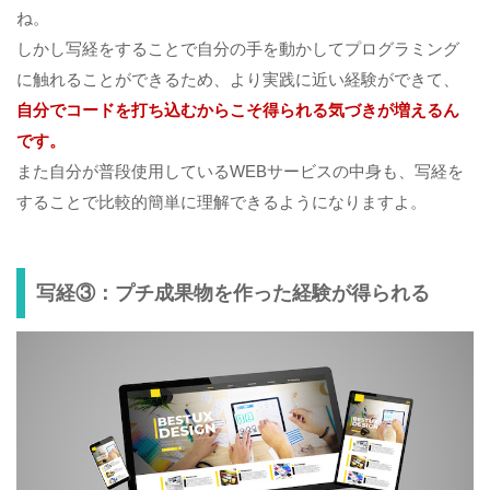
ね。
しかし写経をすることで自分の手を動かしてプログラミング
に触れることができるため、より実践に近い経験ができて、
自分でコードを打ち込むからこそ得られる気づきが増えるん
です。
また自分が普段使用しているWEBサービスの中身も、写経を
することで比較的簡単に理解できるようになりますよ。
写経③：プチ成果物を作った経験が得られる