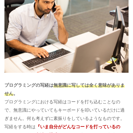
プログラミングの写経は
無意識に写しては全く意味がありま
せん
。
プログラミングにおける写経はコードを打ち込むことなの
で、無意識にやっていてもキーボードを叩いているだけに過
ぎません。何も考えずに素振りをしているようなものです。
写経をする時は
『いま自分がどんなコードを打っているの