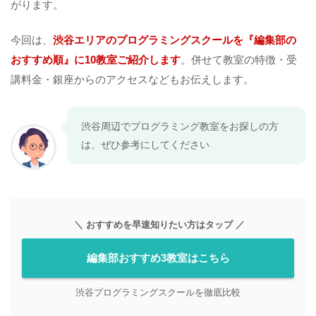
がります。
今回は、
渋谷エリアのプログラミングスクールを『編集部の
おすすめ順』に10教室ご紹介します
。併せて教室の特徴・受
講料金・銀座からのアクセスなどもお伝えします。
渋谷周辺でプログラミング教室をお探しの方
は、ぜひ参考にしてください
＼ おすすめを早速知りたい方はタップ ／
編集部おすすめ3教室はこちら
渋谷プログラミングスクールを徹底比較