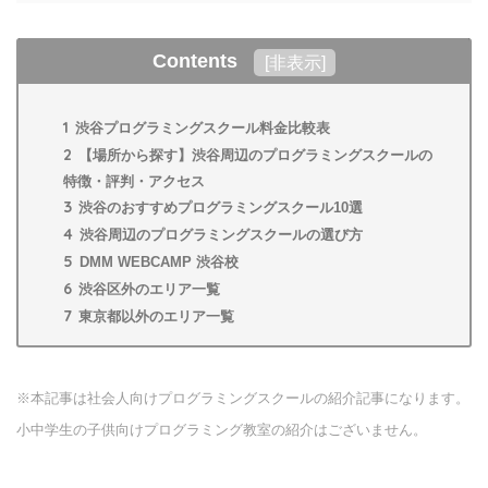
Contents
[
非表示
]
1
渋谷プログラミングスクール料金比較表
2
【場所から探す】渋谷周辺のプログラミングスクールの
特徴・評判・アクセス
3
渋谷のおすすめプログラミングスクール10選
4
渋谷周辺のプログラミングスクールの選び方
5
DMM WEBCAMP 渋谷校
6
渋谷区外のエリア一覧
7
東京都以外のエリア一覧
※本記事は社会人向けプログラミングスクールの紹介記事になります。
小中学生の子供向けプログラミング教室の紹介はございません。