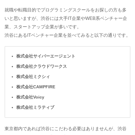
就職や転職目的でプログラミングスクールをお探しの方も多
いと思いますが、渋谷には大手IT企業やWEB系ベンチャー企
業、スタートアップ企業が多いです。
渋谷にあるITベンチャー企業を並べてみると以下の通りです。
株式会社サイバーエージェント
株式会社クラウドワークス
株式会社ミクシィ
株式会社CAMPFIRE
株式会社Voicy
株式会社ミラティブ
東京都内であれば渋谷にこだわる必要はありませんが、渋谷