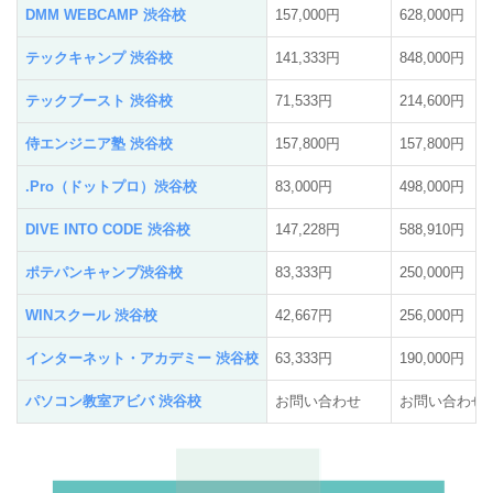
DMM WEBCAMP 渋谷校
157,000円
628,000円
テックキャンプ 渋谷校
141,333円
848,000円
テックブースト 渋谷校
71,533円
214,600円
侍エンジニア塾 渋谷校
157,800円
157,800円
.Pro（ドットプロ）渋谷校
83,000円
498,000円
DIVE INTO CODE 渋谷校
147,228円
588,910円
ポテパンキャンプ渋谷校
83,333円
250,000円
WINスクール 渋谷校
42,667円
256,000円
インターネット・アカデミー 渋谷校
63,333円
190,000円
パソコン教室アビバ 渋谷校
お問い合わせ
お問い合わせ