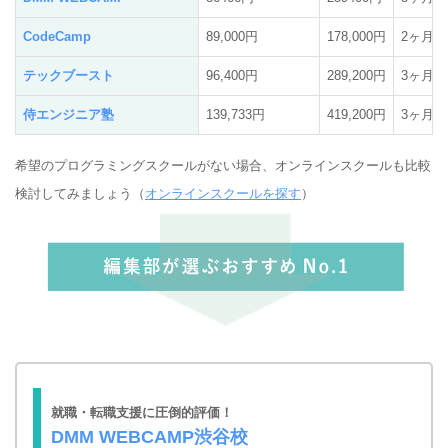
CodeCamp
89,000円
178,000円
2ヶ月
テックブースト
96,400円
289,200円
3ヶ月
侍エンジニア塾
139,733円
419,200円
3ヶ月
希望のプログラミングスクールがない場合、オンラインスクールも比較
検討してみましょう（
オンラインスクールを探す
）
就職・転職支援に圧倒的評価！
DMM WEBCAMP渋谷校