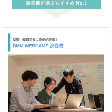
就職・転職支援に圧倒的評価！
DMM WEBCAMP 渋谷校