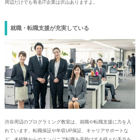
周辺だけでも有名IT企業は沢山ありますよ。
就職・転職支援が充実している
渋谷周辺のプログラミング教室は、就職や転職支援に力を入
れています。転職保証や年収UP保証、キャリアサポートな
ど、未経験からのエンジニア転職を手助けする様々な手当を