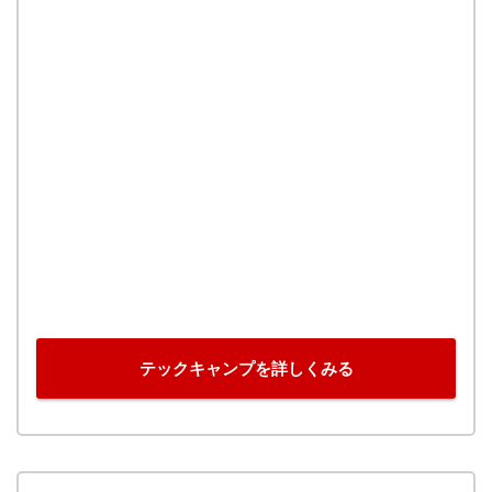
テックキャンプを詳しくみる