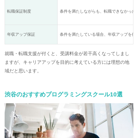
転職保証制度
条件を満たしながらも、転職できなかった
年収アップ保証
条件を満たしている場合、年収アップを保
就職・転職支援が付くと、受講料金が若干高くなってしまし
ますが、キャリアアップを目的に考えている方には理想の地
域だと思います。
渋谷のおすすめプログラミングスクール10選