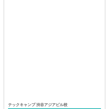
テックキャンプ 渋谷アジアビル校