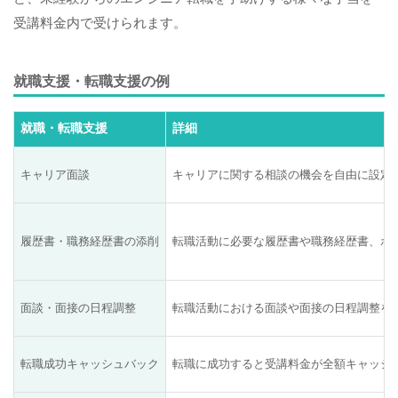
受講料金内で受けられます。
就職支援・転職支援の例
就職・転職支援
詳細
キャリア面談
キャリアに関する相談の機会を自由に設定
履歴書・職務経歴書の添削
転職活動に必要な履歴書や職務経歴書、ポ
面談・面接の日程調整
転職活動における面談や面接の日程調整を
転職成功キャッシュバック
転職に成功すると受講料金が全額キャッシ