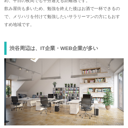
め、平日の夜間でも十分通える距離感です。
飲み屋街も多いため、勉強を終えた後はお酒で一杯できるの
で、メリハリを付けて勉強したいサラリーマンの方にもおす
すめ地域です。
渋谷周辺は、IT企業・WEB企業が多い