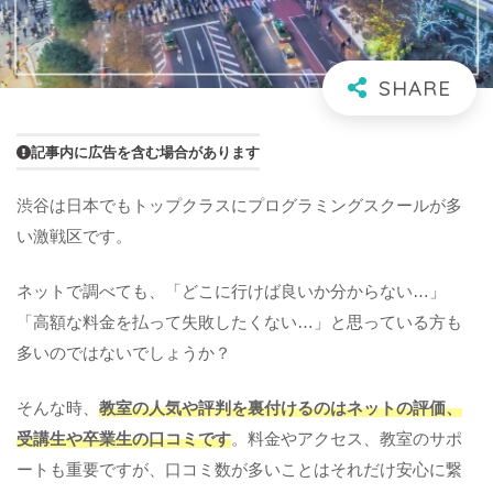
記事内に広告を含む場合があります
渋谷は日本でもトップクラスにプログラミングスクールが多
い激戦区です。
ネットで調べても、「どこに行けば良いか分からない…」
「高額な料金を払って失敗したくない…」と思っている方も
多いのではないでしょうか？
そんな時、
教室の人気や評判を裏付けるのはネットの評価、
受講生や卒業生の口コミです
。料金やアクセス、教室のサポ
ートも重要ですが、口コミ数が多いことはそれだけ安心に繋