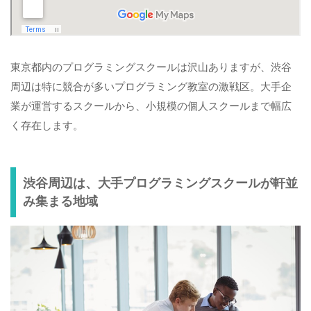
東京都内のプログラミングスクールは沢山ありますが、渋谷
周辺は特に競合が多いプログラミング教室の激戦区。大手企
業が運営するスクールから、小規模の個人スクールまで幅広
く存在します。
渋谷周辺は、大手プログラミングスクールが軒並
み集まる地域