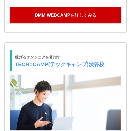
DMM WEBCAMPを詳しくみる
稼げるエンジニアを目指す
TECH::CAMP(テックキャンプ)渋谷校