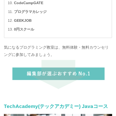
CodeCampGATE
プログラマカレッジ
GEEKJOB
0円スクール
気になるプログラミング教室は、無料体験・無料カウンセリ
ングに参加してみましょう。
TechAcademy(テックアカデミー) Javaコース