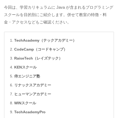
今回は、学習カリキュラムに Java が含まれるプログラミング
スクールを目的別にご紹介します。併せて教室の特徴・料
金・アクセスなどもご確認ください。
TechAcademy（テックアカデミー）
CodeCamp（コードキャンプ）
RaiseTech（レイズテック）
KENスクール
侍エンジニア塾
リナックスアカデミー
ヒューマンアカデミー
WINスクール
TechAcademyPro