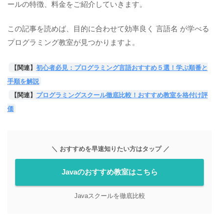
ールの特徴、料金をご紹介していきます。
この記事を読めば、目的に合わせて効率良く 言語名 が学べる
プログラミング教室が見つかりますよ。
【関連】
初心者必見：プログラミング言語おすすめ５選！学ぶ順番と
手順を解説
【関連】
プログラミングスクール徹底比較！おすすめ教室を格付け評
価
＼ おすすめを早速知りたい方はタップ ／
Javaのおすすめ教室はこちら
Javaスクールを徹底比較