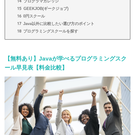
14
プログラマカレッジ
15
GEEKJOB(ギークジョブ)
16
0円スクール
17
Java以外に比較したい選び方のポイント
18
プログラミングスクールを探す
【無料あり】Javaが学べるプログラミングスク
ール早見表【料金比較】