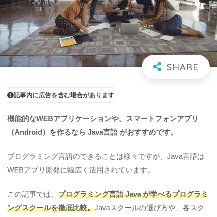
記事内に広告を含む場合があります
機能的なWEBアプリケーションや、スマートフォンアプリ
（Android）を作るなら Java言語 がおすすめです。
プログラミング言語のできることは様々ですが、Java言語は
WEBアプリ開発に幅広く活用されています。
この記事では、
プログラミング言語 Java が学べるプログラミ
ングスクールを徹底比較。
Javaスクールの選び方や、各スク