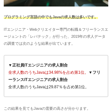
プログラミング言語の中でもJavaの求人数は多いです。
ITエンジニア・Webクリエイター専門の転職＆フリーランスエ
ージェントの「レバテック」が行った、2019年の求人データ
の調査では次のような結果が出ています。
▼正社員ITエンジニアの求人割合
全求人数のうちJavaは34.98%を占め第1位。
▼フリ
ーランスITエンジニアの求人割合
全求人数のうちJavaは29.87％を占め第1位。
この結果を見てもJavaの需要の高さが分かります。