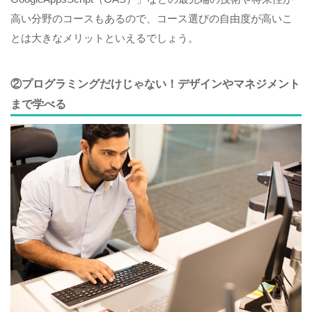
高い分野のコースもあるので、コース選びの自由度が高いこ
とは大きなメリットといえるでしょう。
②プログラミングだけじゃない！デザインやマネジメント
まで学べる