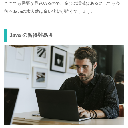
ここでも需要が見込めるので、多少の増減はあるにしても今
後もJavaの求人数は多い状態が続くでしょう。
Java の習得難易度