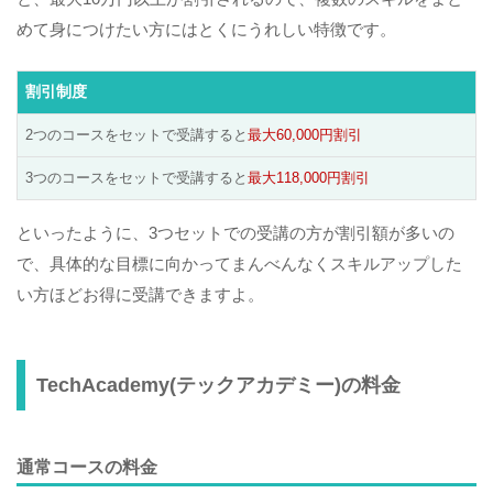
めて身につけたい方にはとくにうれしい特徴です。
割引制度
2つのコースをセットで受講すると
最大60,000円割引
3つのコースをセットで受講すると
最大118,000円割引
といったように、3つセットでの受講の方が割引額が多いの
で、具体的な目標に向かってまんべんなくスキルアップした
い方ほどお得に受講できますよ。
TechAcademy(テックアカデミー)の料金
通常コースの料金