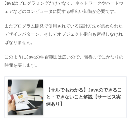
Javaはプログラミングだけでなく、ネットワークやハードウ
ェアなどのコンピュータに関する幅広い知識が必要です。
またプログラム開発で使用されている設計方法が集められた
デザインパターン、そしてオブジェクト指向も習得しなけれ
ばなりません。
このようにJavaの学習範囲は広いので、習得までにかなりの
時間を要します。
【サルでもわかる】Javaのできるこ
と・できないこと解説【サービス実
例あり】