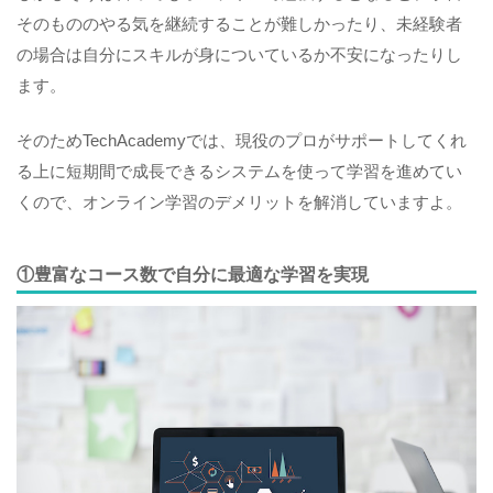
そのもののやる気を継続することが難しかったり、未経験者
の場合は自分にスキルが身についているか不安になったりし
ます。
そのためTechAcademyでは、現役のプロがサポートしてくれ
る上に短期間で成長できるシステムを使って学習を進めてい
くので、オンライン学習のデメリットを解消していますよ。
①豊富なコース数で自分に最適な学習を実現