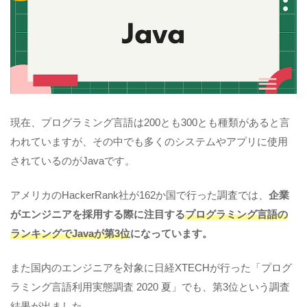
現在、プログラミング言語は200とも300とも種類があると言
われていますが、その中でも多くのシステムやアプリに使用
されているのがJavaです。
アメリカのHackerRank社が162か国で行った調査では、
企業
がエンジニアを採用する際に注目する
プログラミング言語の
ランキングでJavaが第3位
になっています。
また国内のエンジニアを対象に日経XTECHが行った「プログ
ラミング言語利用実態調査 2020 夏」でも、第3位という調査
結果が出ました。