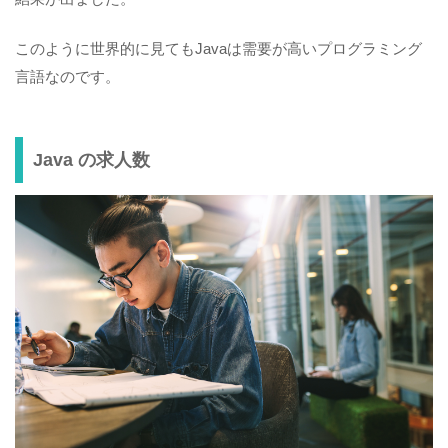
このように世界的に見てもJavaは需要が高いプログラミング
言語なのです。
Java の求人数