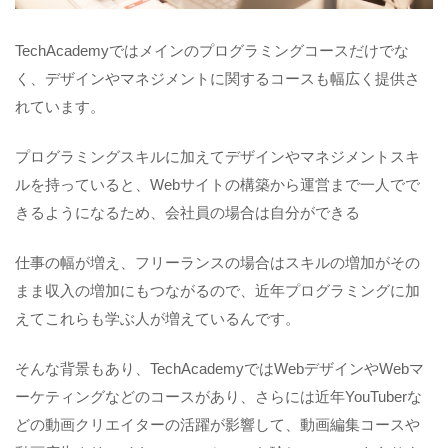
TechAcademyではメインのプログラミングコースだけでな
く、デザインやマネジメントに関するコースも幅広く提供さ
れています。
プログラミングスキルに加えてデザインやマネジメントスキ
ルを持っていると、Webサイトの構築から運営まで一人でで
きるようになるため、会社員の場合は自分ができる
仕事の幅が増え、フリーランスの場合はスキルの増加がその
まま収入の増加にもつながるので、近年プログラミングに加
えてこれらも学ぶ人が増えているんです。
そんな背景もあり、TechAcademyではWebデザインやWebマ
ーケティングなどのコースがあり、さらには近年YouTuberな
どの動画クリエイターの活躍が影響して、動画編集コースや