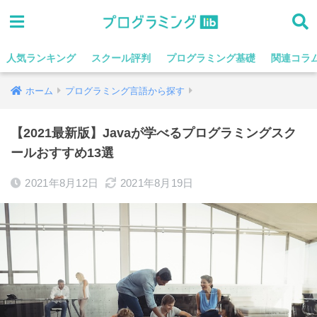
人気ランキング
スクール評判
プログラミング基礎
関連コラ
ホーム
プログラミング言語から探す
【2021最新版】Javaが学べるプログラミングスク
ールおすすめ13選
2021年8月12日
2021年8月19日