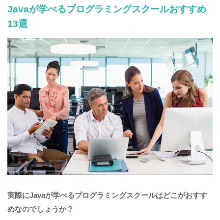
Javaが学べるプログラミングスクールおすすめ
13選
実際にJavaが学べるプログラミングスクールはどこがおすす
めなのでしょうか？