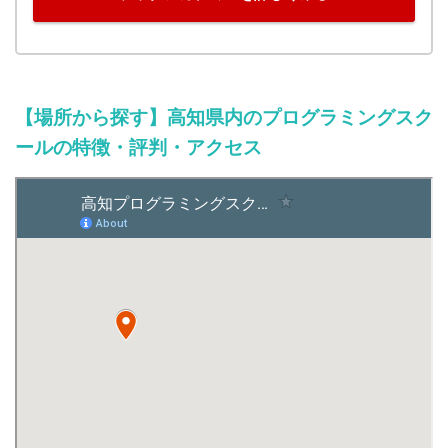
【場所から探す】高知県内のプログラミングスク
ールの特徴・評判・アクセス