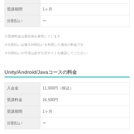
受講期間
1ヶ月
分割払い
ー
※受講料金は最安値を参照しています
※分割払いは最大24回払いを利用した場合の料金です
※分割払いの可否は必ず公式サイトを確認してください。
Unity/Android/Javaコースの料金
入会金
11,000円（税込）
受講料金
16,500円
受講期間
1ヶ月
分割払い
ー