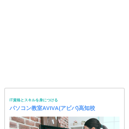
IT資格とスキルを身につける
パソコン教室AVIVA(アビバ)高知校