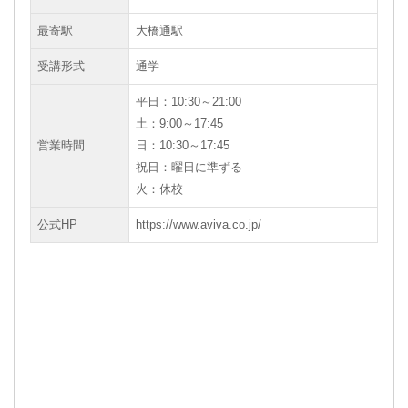
最寄駅
大橋通駅
受講形式
通学
平日：10:30～21:00
土：9:00～17:45
営業時間
日：10:30～17:45
祝日：曜日に準ずる
火：休校
公式HP
https://www.aviva.co.jp/