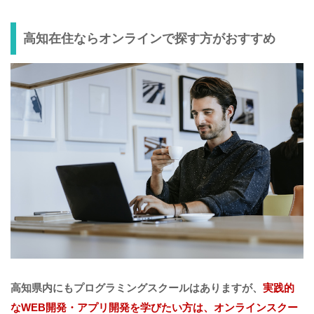
高知在住ならオンラインで探す方がおすすめ
高知県内にもプログラミングスクールはありますが、
実践的
なWEB開発・アプリ開発を学びたい方は、オンラインスクー