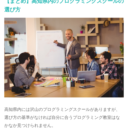
【まとめ】高知県内のプログラミングスクールの
選び方
高知県内には沢山のプログラミングスクールがありますが、
選び方の基準がなければ自分に合うプログラミング教室はな
かなか見つけられません。