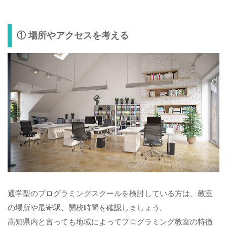
① 場所やアクセスを考える
通学型のプログラミングスクールを検討している方は、教室
の場所や最寄駅、開校時間を確認しましょう。
高知県内と言っても地域によってプログラミング教室の特徴