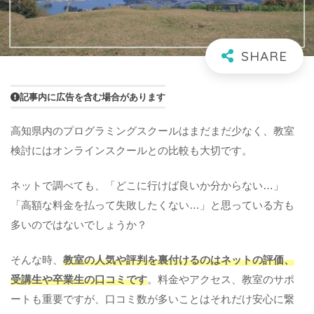
記事内に広告を含む場合があります
高知県内のプログラミングスクールはまだまだ少なく、教室
検討にはオンラインスクールとの比較も大切です。
ネットで調べても、「どこに行けば良いか分からない…」
「高額な料金を払って失敗したくない…」と思っている方も
多いのではないでしょうか？
そんな時、
教室の人気や評判を裏付けるのはネットの評価、
受講生や卒業生の口コミです
。料金やアクセス、教室のサポ
ートも重要ですが、口コミ数が多いことはそれだけ安心に繋