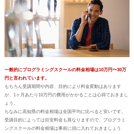
一般的にプログラミングスクールの料金相場は10万円〜30万
円と言われています。
もちろん受講期間や内容、目的により料金変動はあります
が、1ヶ月あたり10万円の費用がかかることは心得ておきまし
ょう。
ちなみに高知県の料金相場は全国平均に比べると安いです。
受講目的によっては目安料金も異なりますので、プログラミ
ングスクールの料金相場は事前に頭に入れておきましょう