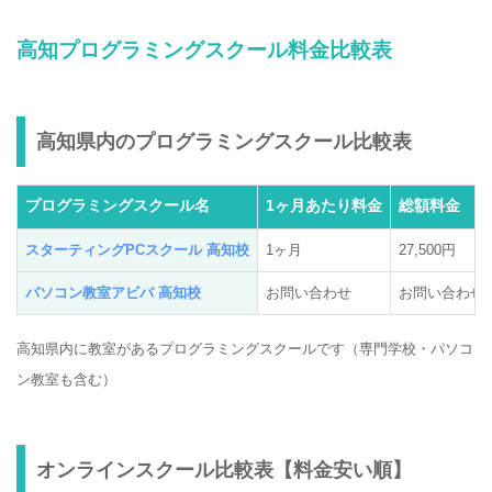
高知プログラミングスクール料金比較表
高知県内のプログラミングスクール比較表
プログラミングスクール名
1ヶ月あたり料金
総額料金
スターティングPCスクール 高知校
1ヶ月
27,500円
パソコン教室アビバ 高知校
お問い合わせ
お問い合わせ
高知県内に教室があるプログラミングスクールです（専門学校・パソコ
ン教室も含む）
オンラインスクール比較表【料金安い順】