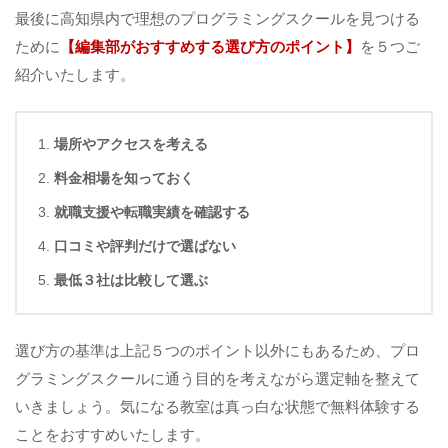
最後に高知県内で理想のプログラミングスクールを見つける
ために
【
編集部がおすすめする選び方のポイント】
を５つご
紹介いたします。
場所やアクセスを考える
料金相場を知っておく
就職支援や転職実績を確認する
口コミや評判だけで選ばない
最低３社は比較して選ぶ
選び方の基準は上記５つのポイント以外にもあるため、プロ
グラミングスクールに通う目的を考えながら選定軸を整えて
いきましょう。気になる教室は真っ白な状態で無料体験する
ことをおすすめいたします。