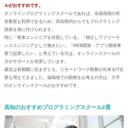
ルがおすすめです。
オンラインプログラミングスクールであれば、全国屈指の有
名教室も利用できるため、高知県内からでもプログラミング
技術を身に付けられます。
特に「将来エンジニアを目指している」「独立してフリーラ
ンスエンジニアとして働きたい」「WEB開発・アプリ開発事
業で起業したい」と考えている方は、オンラインスクールの
方がサポートが充実しています。
最近は首都圏に住まずとも、リモートワーク勤務が出来るIT企
業も増えてきました。遠隔地での勤務をお考えの方は、大手
のオンラインスクールがおすすめです。
高知のおすすめプログラミングスクール2選