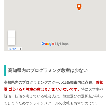
高知県内のプログラミング教室は少ない
高知県内のプログラミングスクールは高知市内に点在、
首都
圏に比べると教室の数はまだまだ少ないです。
特に大学生や
就職・転職を考えている社会人は、教室選びの選択肢が減っ
てしまうためオンラインスクールの比較もおすすめです。