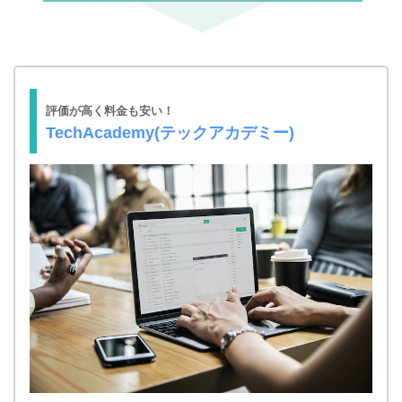
評価が高く料金も安い！
TechAcademy(テックアカデミー)