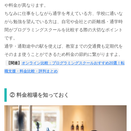
や料金が異なります。
ちなみに仕事をしながら通学を考えている方、学校に通いな
がら勉強を望んでいる方は、自宅や会社との距離感・通学時
間がプログラミングスクールを比較する際の大切なポイント
です。
通学・通勤途中の駅を使えば、教室までの交通費も定期代を
そのまま使うことができるため料金の節約に繋がりますよ。
【関連】
オンライン比較：プログラミングスクールおすすめ20選！転
職支援・料金比較・評判まとめ
② 料金相場を知っておく