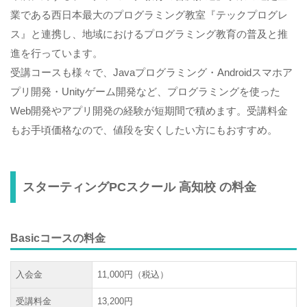
業である西日本最大のプログラミング教室『テックプログレ
ス』と連携し、地域におけるプログラミング教育の普及と推
進を行っています。
受講コースも様々で、Javaプログラミング・Androidスマホア
プリ開発・Unityゲーム開発など、プログラミングを使った
Web開発やアプリ開発の経験が短期間で積めます。受講料金
もお手頃価格なので、値段を安くしたい方にもおすすめ。
スターティングPCスクール 高知校 の料金
Basicコースの料金
入会金
11,000円（税込）
受講料金
13,200円