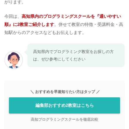
がります。
今回は、
高知県内のプログラミングスクールを『通いやすい
順』に2教室ご紹介します
。併せて教室の特徴・受講料金・高
知駅からのアクセスなどもお伝えします。
高知県内でプログラミング教室をお探しの方
は、ぜひ参考にしてください
＼ おすすめを早速知りたい方はタップ ／
編集部おすすめ2教室はこちら
高知プログラミングスクールを徹底比較