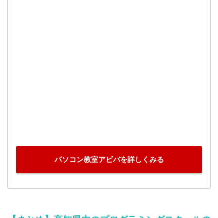
パソコン教室アビバを詳しくみる