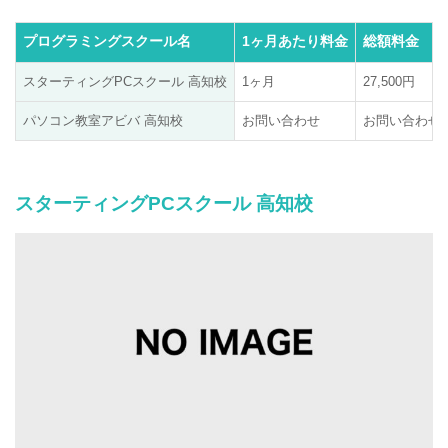
プログラミングスクール名
1ヶ月あたり料金
総額料金
スターティングPCスクール 高知校
1ヶ月
27,500円
パソコン教室アビバ 高知校
お問い合わせ
お問い合わせ
スターティングPCスクール 高知校