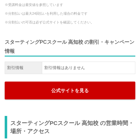
※受講料金は最安値を参照しています
※分割払いは最大24回払いを利用した場合の料金です
※分割払いの可否は必ず公式サイトを確認してください。
スターティングPCスクール 高知校 の割引・キャンペーン
情報
割引情報
割引情報はありません
公式サイトを見る
スターティングPCスクール 高知校 の営業時間・
場所・アクセス