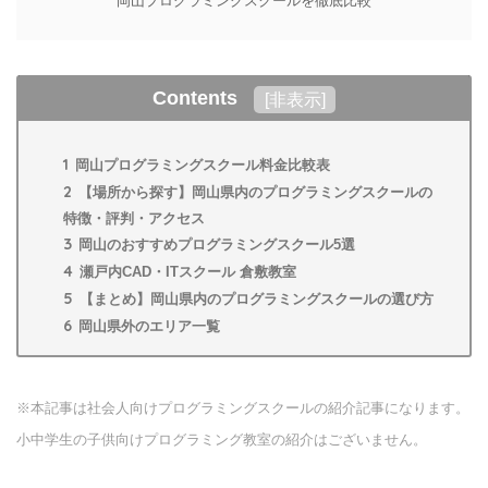
岡山プログラミングスクールを徹底比較
Contents
[
非表示
]
1
岡山プログラミングスクール料金比較表
2
【場所から探す】岡山県内のプログラミングスクールの
特徴・評判・アクセス
3
岡山のおすすめプログラミングスクール5選
4
瀬戸内CAD・ITスクール 倉敷教室
5
【まとめ】岡山県内のプログラミングスクールの選び方
6
岡山県外のエリア一覧
※本記事は社会人向けプログラミングスクールの紹介記事になります。
小中学生の子供向けプログラミング教室の紹介はございません。