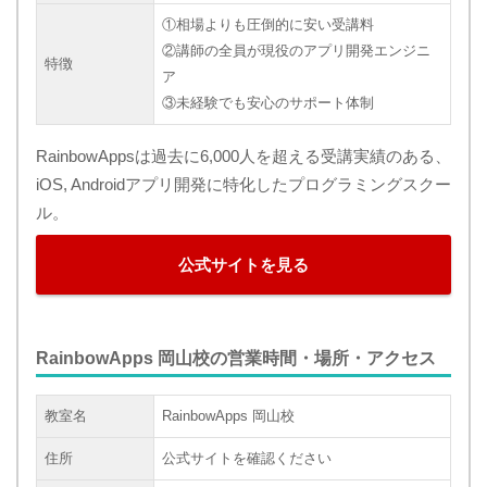
①相場よりも圧倒的に安い受講料
②講師の全員が現役のアプリ開発エンジニ
特徴
ア
③未経験でも安心のサポート体制
RainbowAppsは過去に6,000人を超える受講実績のある、
iOS, Androidアプリ開発に特化したプログラミングスクー
ル。
公式サイトを見る
RainbowApps 岡山校の営業時間・場所・アクセス
教室名
RainbowApps 岡山校
住所
公式サイトを確認ください