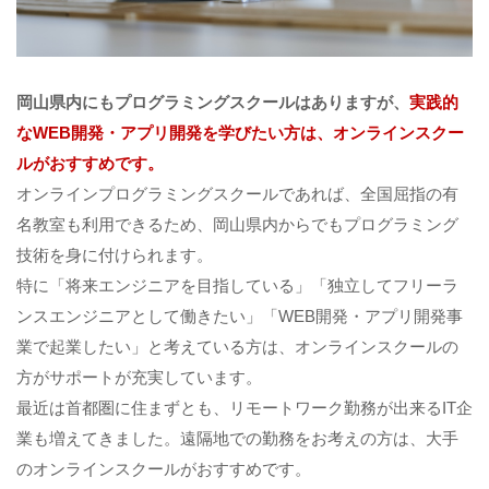
岡山県内にもプログラミングスクールはありますが、
実践的
なWEB開発・アプリ開発を学びたい方は、オンラインスクー
ルがおすすめです。
オンラインプログラミングスクールであれば、全国屈指の有
名教室も利用できるため、岡山県内からでもプログラミング
技術を身に付けられます。
特に「将来エンジニアを目指している」「独立してフリーラ
ンスエンジニアとして働きたい」「WEB開発・アプリ開発事
業で起業したい」と考えている方は、オンラインスクールの
方がサポートが充実しています。
最近は首都圏に住まずとも、リモートワーク勤務が出来るIT企
業も増えてきました。遠隔地での勤務をお考えの方は、大手
のオンラインスクールがおすすめです。