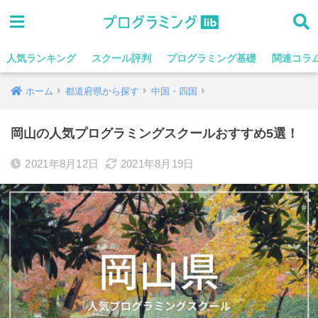
人気ランキング
スクール評判
プログラミング基礎
関連コラ
ホーム
都道府県から探す
中国・四国
岡山の人気プログラミングスクールおすすめ5選！
2021年8月12日
2021年8月19日