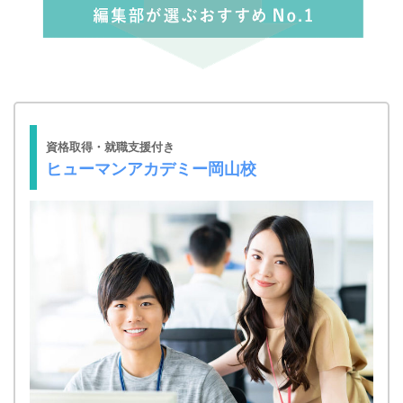
資格取得・就職支援付き
ヒューマンアカデミー岡山校