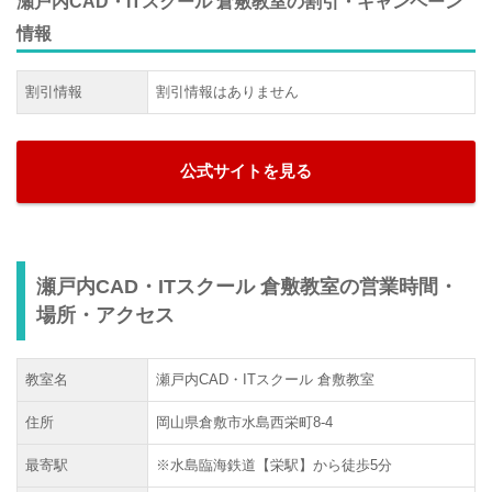
瀬戸内CAD・ITスクール 倉敷教室の割引・キャンペーン
情報
割引情報
割引情報はありません
公式サイトを見る
瀬戸内CAD・ITスクール 倉敷教室の営業時間・
場所・アクセス
教室名
瀬戸内CAD・ITスクール 倉敷教室
住所
岡山県倉敷市水島西栄町8-4
最寄駅
※水島臨海鉄道【栄駅】から徒歩5分