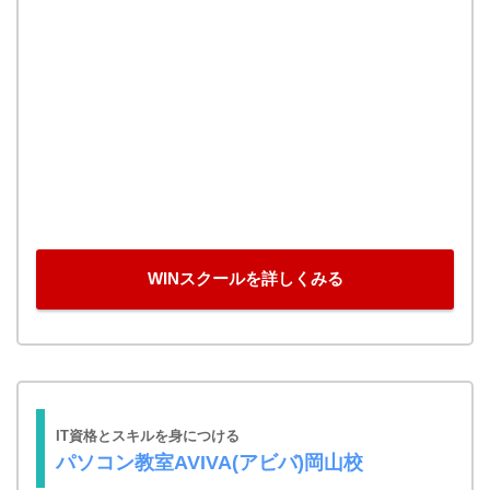
WINスクールを詳しくみる
IT資格とスキルを身につける
パソコン教室AVIVA(アビバ)岡山校