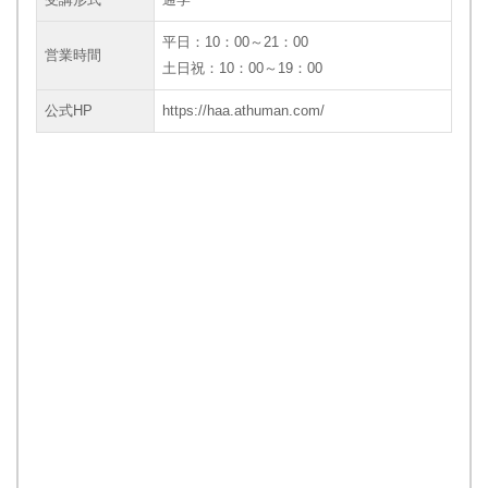
平日：10：00～21：00
営業時間
土日祝：10：00～19：00
公式HP
https://haa.athuman.com/