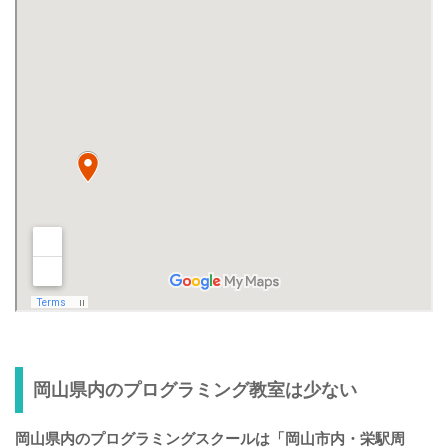
岡山県内のプログラミング教室は少ない
岡山県内のプログラミングスクールは「岡山市内・栄駅周