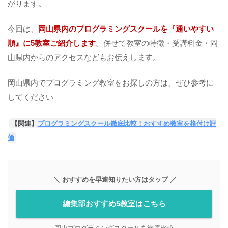
がります。
今回は、
岡山県内のプログラミングスクールを『通いやすい
順』に5教室ご紹介します
。併せて教室の特徴・受講料金・岡
山県内からのアクセスなどもお伝えします。
岡山県内でプログラミング教室をお探しの方は、ぜひ参考に
してください
【関連】
プログラミングスクール徹底比較！おすすめ教室を格付け評
価
＼ おすすめを早速知りたい方はタップ ／
編集部おすすめ5教室はこちら