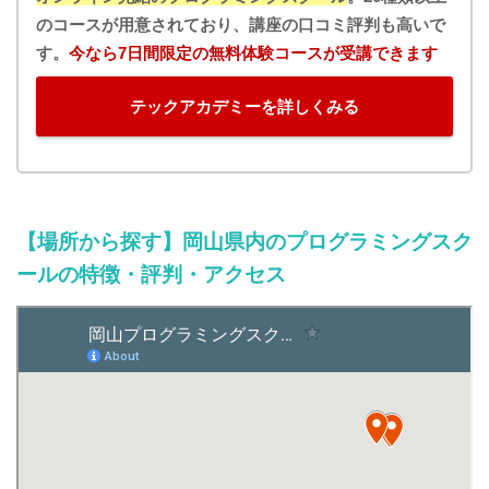
のコースが用意されており、講座の口コミ評判も高いで
す。
今なら7日間限定の無料体験コースが受講できます
テックアカデミーを詳しくみる
【場所から探す】岡山県内のプログラミングスク
ールの特徴・評判・アクセス