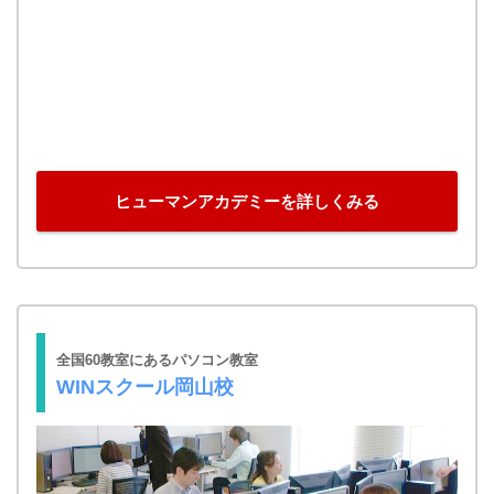
ヒューマンアカデミーを詳しくみる
全国60教室にあるパソコン教室
WINスクール岡山校