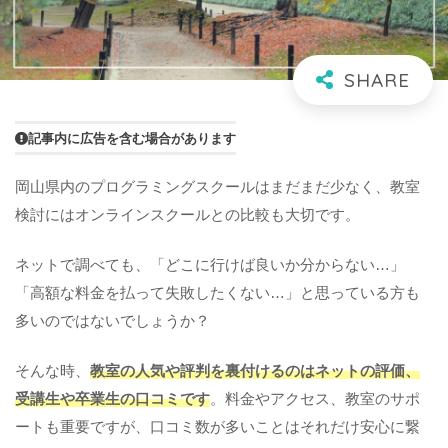
記事内に広告を含む場合があります
岡山県内のプログラミングスクールはまだまだ少なく、教室
検討にはオンラインスクールとの比較も大切です。
ネットで調べても、「どこに行けば良いか分からない…」
「高額な料金を払って失敗したくない…」と思っている方も
多いのではないでしょうか？
そんな時、
教室の人気や評判を裏付けるのはネットの評価、
受講生や卒業生の口コミです
。料金やアクセス、教室のサポ
ートも重要ですが、口コミ数が多いことはそれだけ安心に繋