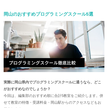
岡山のおすすめプログラミングスクール5選
実際に岡山県内でプログラミングスクールに通うなら、どこ
がおすすめなのでしょうか？
今回は、編集部のおすすめ順に合計5教室をご紹介します。併
せて教室の特徴・受講料金・岡山駅からのアクセスなどもお