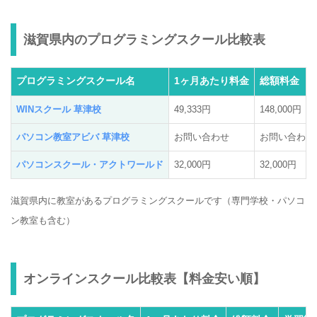
滋賀県内のプログラミングスクール比較表
プログラミングスクール名
1ヶ月あたり料金
総額料金
WINスクール 草津校
49,333円
148,000円
パソコン教室アビバ 草津校
お問い合わせ
お問い合わせ
パソコンスクール・アクトワールド
32,000円
32,000円
滋賀県内に教室があるプログラミングスクールです（専門学校・パソコ
ン教室も含む）
オンラインスクール比較表【料金安い順】