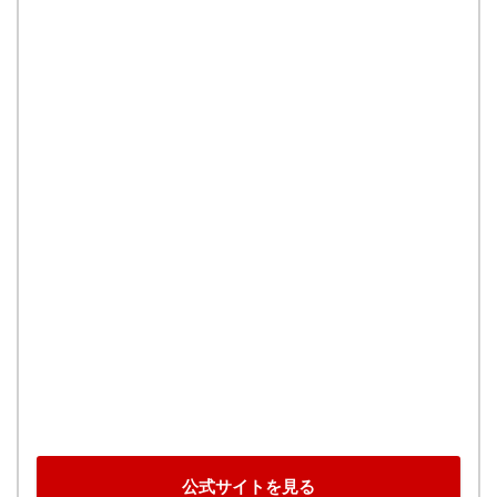
公式サイトを見る