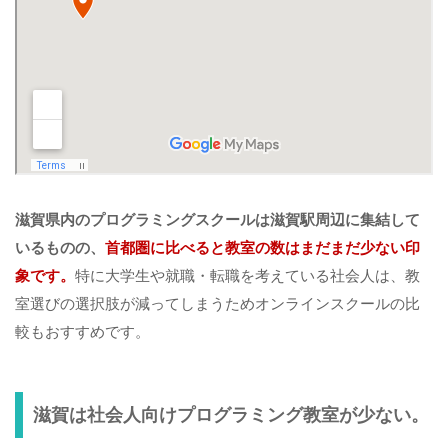
滋賀県内のプログラミングスクールは滋賀
駅周辺に集結して
いるものの、
首都圏に比べると教室の数はまだまだ少ない印
象です。
特に大学生や就職・転職を考えている社会人は、教
室選びの選択肢が減ってしまうためオンラインスクールの比
較もおすすめです。
滋賀は社会人向けプログラミング教室が少ない。