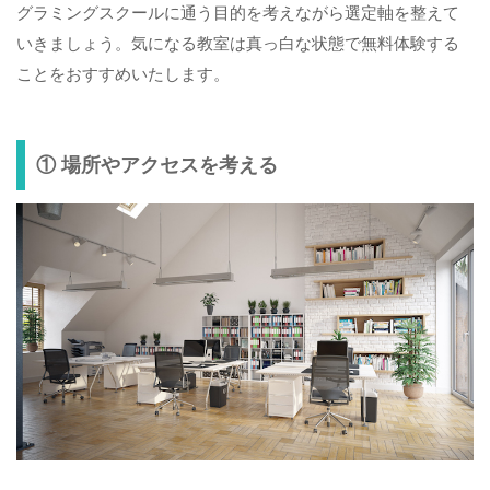
グラミングスクールに通う目的を考えながら選定軸を整えて
いきましょう。気になる教室は真っ白な状態で無料体験する
ことをおすすめいたします。
① 場所やアクセスを考える