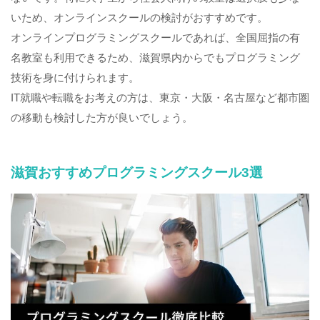
いため、オンラインスクールの検討がおすすめです。
オンラインプログラミングスクールであれば、全国屈指の有
名教室も利用できるため、滋賀県内からでもプログラミング
技術を身に付けられます。
IT就職や転職をお考えの方は、東京・大阪・名古屋など都市圏
の移動も検討した方が良いでしょう。
滋賀おすすめプログラミングスクール3選