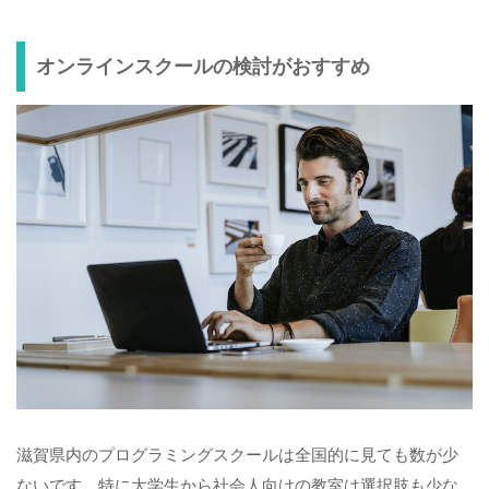
オンラインスクールの検討がおすすめ
滋賀県内のプログラミングスクールは全国的に見ても数が少
ないです。特に大学生から社会人向けの教室は選択肢も少な