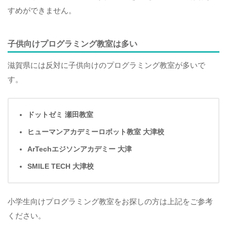
すめができません。
子供向けプログラミング教室は多い
滋賀県には反対に子供向けのプログラミング教室が多いで
す。
ドットゼミ 瀬田教室
ヒューマンアカデミーロボット教室 大津校
ArTechエジソンアカデミー 大津
SMILE TECH 大津校
小学生向けプログラミング教室をお探しの方は上記をご参考
ください。