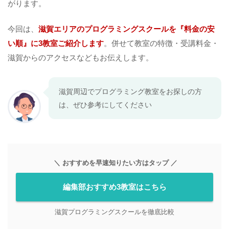
がります。
今回は、
滋賀エリアのプログラミングスクールを『料金の安
い順』に3教室ご紹介します
。併せて教室の特徴・受講料金・
滋賀からのアクセスなどもお伝えします。
滋賀周辺でプログラミング教室をお探しの方
は、ぜひ参考にしてください
＼ おすすめを早速知りたい方はタップ ／
編集部おすすめ3教室はこちら
滋賀プログラミングスクールを徹底比較