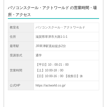
パソコンスクール・アクトワールド の営業時間・場
所・アクセス
教室名
パソコンスクール・アクトワールド
住所
滋賀県草津市大路1-1-1
最寄駅
JR草津駅直結徒歩2分
受講形式
通学
【平日】10：00-21：00
営業時間
【土】10:00-18：00
【日】10:00-16：00 【祝祭日】休
公式HP
https://actworld.co.jp/