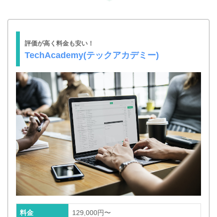
評価が高く料金も安い！
TechAcademy(テックアカデミー)
料金
129,000円〜