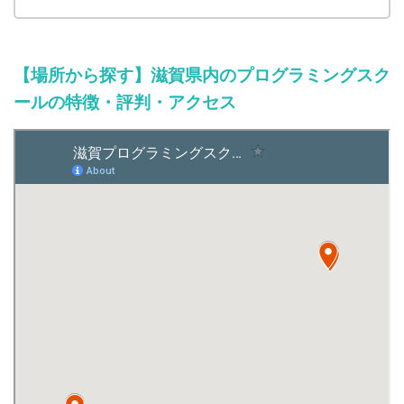
【場所から探す】滋賀県内のプログラミングスク
ールの特徴・評判・アクセス