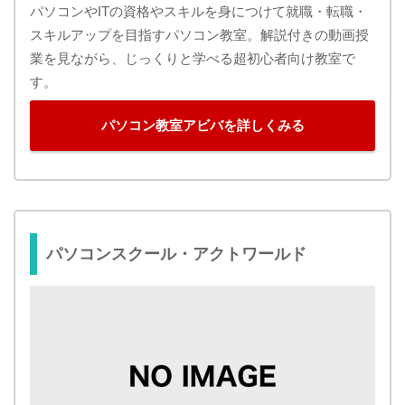
パソコンやITの資格やスキルを身につけて就職・転職・
スキルアップを目指すパソコン教室。解説付きの動画授
業を見ながら、じっくりと学べる超初心者向け教室で
す。
パソコン教室アビバを詳しくみる
パソコンスクール・アクトワールド