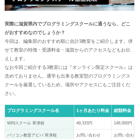
実際に滋賀県内でプログラミングスクールに通うなら、どこ
がおすすめなのでしょうか？
今回は、編集部のおすすめ順に合計3教室をご紹介します。併
せて教室の特徴・受講料金・滋賀からのアクセスなどもお伝
えします。
なお今回ご紹介する3教室には『オンライン限定スクール』は
含めておりません。通学も出来る教室型のプログラミングス
クールを厳選しているため、場所やアクセスにもご注目くだ
さい。
プログラミングスクール名
1ヶ月あたり料金
総額料金
WINスクール 草津校
49,333円
148,000円
パソコン教室アビバ 草津校
お問い合わせ
お問い合わせ