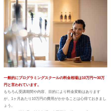
一般的にプログラミングスクールの料金相場は10万円〜30万
円と言われています。
もちろん受講期間や内容、目的により料金変動はあります
が、1ヶ月あたり10万円の費用がかかることは心得ておきまし
ょう。