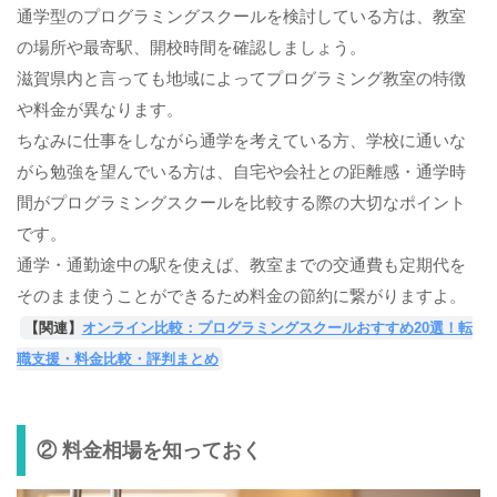
通学型のプログラミングスクールを検討している方は、教室
の場所や最寄駅、開校時間を確認しましょう。
滋賀県内と言っても地域によってプログラミング教室の特徴
や料金が異なります。
ちなみに仕事をしながら通学を考えている方、学校に通いな
がら勉強を望んでいる方は、自宅や会社との距離感・通学時
間がプログラミングスクールを比較する際の大切なポイント
です。
通学・通勤途中の駅を使えば、教室までの交通費も定期代を
そのまま使うことができるため料金の節約に繋がりますよ。
【関連】
オンライン比較：プログラミングスクールおすすめ20選！転
職支援・料金比較・評判まとめ
② 料金相場を知っておく