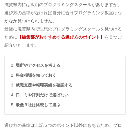
滋賀県内には沢山のプログラミングスクールがありますが、
選び方の基準がなければ自分に合うプログラミング教室はな
かなか見つけられません。
最後に滋賀県内で理想のプログラミングスクールを見つける
ために
【
編集部がおすすめする選び方のポイント】
を５つご
紹介いたします。
場所やアクセスを考える
料金相場を知っておく
就職支援や転職実績を確認する
口コミや評判だけで選ばない
最低３社は比較して選ぶ
選び方の基準は上記５つのポイント以外にもあるため、プロ