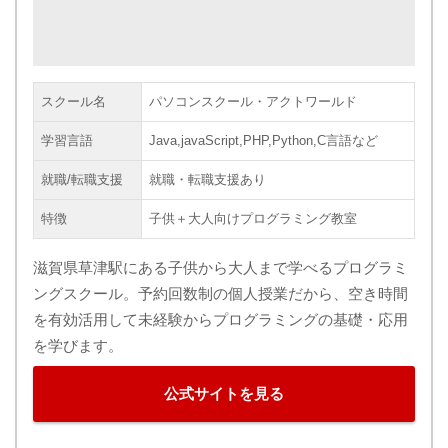
スクール名
パソコンスクール・アクトワールド
学習言語
Java,javaScript,PHP,Python,C言語など
就職/転職支援
就職・転職支援あり
特徴
子供＋大人向けプログラミング教室
滋賀県草津駅にある子供から大人まで学べるプログラミ
ングスクール。予約回数制の個人授業だから、空き時間
を有効活用して未経験からプログラミングの基礎・応用
を学びます。
公式サイトを見る