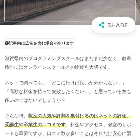
記事内に広告を含む場合があります
滋賀県内のプログラミングスクールはまだまだ少なく、教室
検討にはオンラインスクールとの比較も大切です。
ネットで調べても、「どこに行けば良いか分からない…」
「高額な料金を払って失敗したくない…」と思っている方も
多いのではないでしょうか？
そんな時、
教室の人気や評判を裏付けるのはネットの評価、
受講生や卒業生の口コミです
。料金やアクセス、教室のサポ
ートも重要ですが、口コミ数が多いことはそれだけ安心に繋