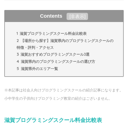
Contents
[
非表示
]
1
滋賀プログラミングスクール料金比較表
2
【場所から探す】滋賀県内のプログラミングスクールの
特徴・評判・アクセス
3
滋賀おすすめプログラミングスクール3選
4
滋賀県内のプログラミングスクールの選び方
5
滋賀県外のエリア一覧
※本記事は社会人向けプログラミングスクールの紹介記事になります。
小中学生の子供向けプログラミング教室の紹介はございません。
滋賀プログラミングスクール料金比較表