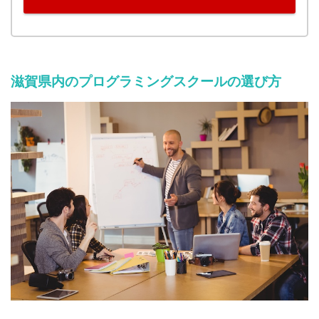
滋賀県内のプログラミングスクールの選び方