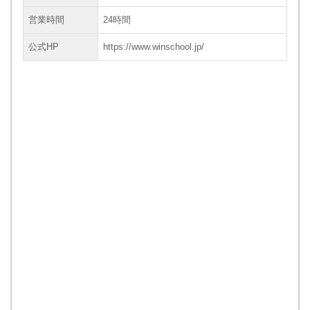
営業時間
24時間
公式HP
https://www.winschool.jp/