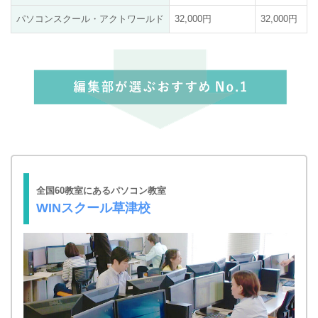
パソコンスクール・アクトワールド
32,000円
32,000円
全国60教室にあるパソコン教室
WINスクール草津校