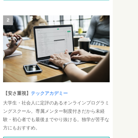
【安さ重視】
テックアカデミー
大学生・社会人に定評のあるオンラインプログラミ
ングスクール。専属メンター制度付きだから未経
験・初心者でも最後までやり抜ける。独学が苦手な
方にもおすすめ。