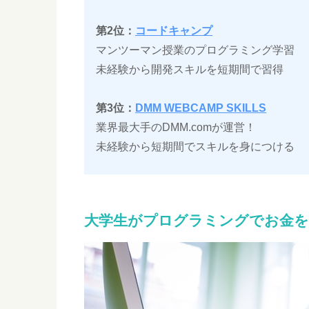
第2位：
コードキャンプ
マンツーマン授業のプログラミング学習
未経験から開発スキルを短期間で習得
第3位：
DMM WEBCAMP SKILLS
業界最大手のDMM.comが運営！
未経験から短期間でスキルを身につける
大学生がプログラミングでお金を