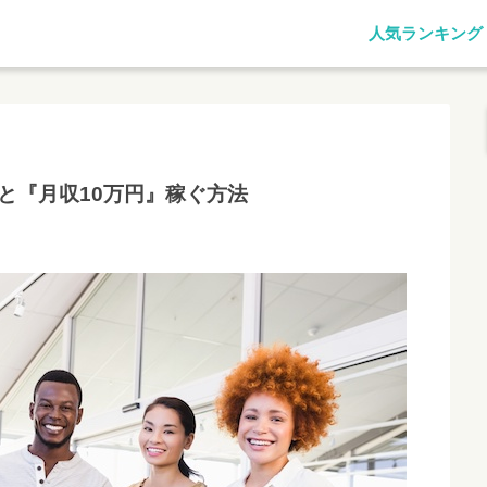
人気ランキング
と『月収10万円』稼ぐ方法