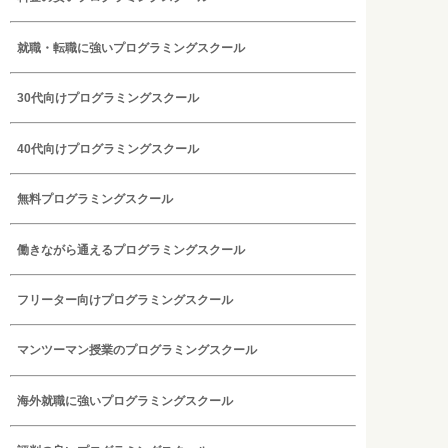
就職・転職に強いプログラミングスクール
30代向けプログラミングスクール
40代向けプログラミングスクール
無料プログラミングスクール
働きながら通えるプログラミングスクール
フリーター向けプログラミングスクール
マンツーマン授業のプログラミングスクール
海外就職に強いプログラミングスクール