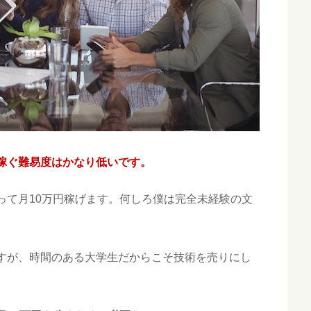
稼ぐ難易度はかなり低いです。
って月10万円稼げます。何しろ僕は完全未経験の文
すが、時間のある大学生だからこそ技術を売りにし