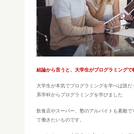
結論から言うと、大学生がプログラミングで
大学生が本気でプログラミングを学べば誰だ
系学科からプログラミングを学びました
飲食店やスーパー、塾のアルバイトも素敵で
て働きたいものです。