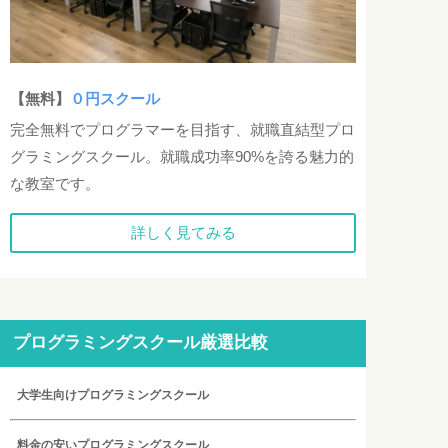
【無料】
０円スクール
完全無料でプログラマーを目指す、就職直結型プロ
グラミングスクール。就職成功率90%を誇る魅力的
な教室です。
詳しく見てみる
プログラミングスクール厳選比較
大学生向けプログラミングスクール
料金の安いプログラミングスクール