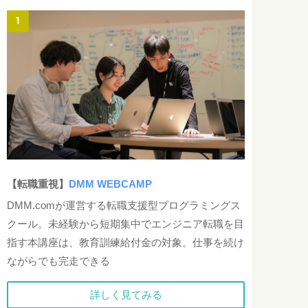
【転職重視】
DMM WEBCAMP
DMM.comが運営する転職支援型プログラミングス
クール。未経験から短期集中でエンジニア転職を目
指す本講座は、教育訓練給付金の対象。仕事を続け
ながらでも完走できる
詳しく見てみる