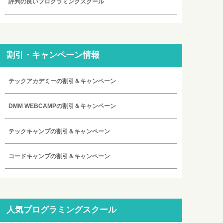
評判の良いプログラミングスクール
割引・キャンペーン情報
テックアカデミーの割引＆キャンペーン
DMM WEBCAMPの割引＆キャンペーン
テックキャンプの割引＆キャンペーン
コードキャンプの割引＆キャンペーン
人気プログラミングスクール