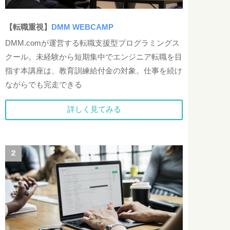
【転職重視】
DMM WEBCAMP
DMM.comが運営する転職支援型プログラミングス
クール。未経験から短期集中でエンジニア転職を目
指す本講座は、教育訓練給付金の対象。仕事を続け
ながらでも完走できる
詳しく見てみる