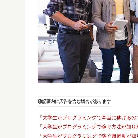
記事内に広告を含む場合があります
「大学生がプログラミングで本当に稼げるの
「大学生がプログラミングで稼ぐ方法が知り
「大学生がプログラミングで稼ぐ難易度が知