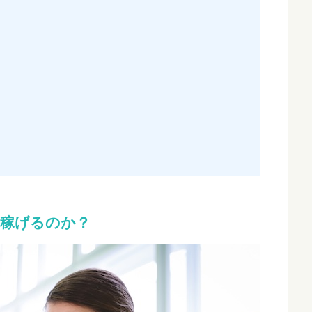
稼げるのか？