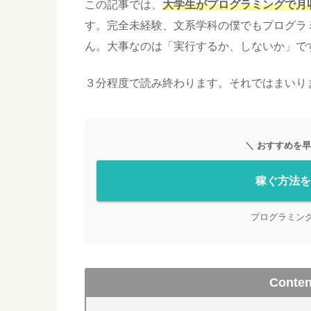
この記事では、
大学生がプログラミングで月
す。完全未経験、文系学科の僕でもプログラ
ん。大事なのは「実行するか、しないか」で
３分程度で読み終わります。それではまいり
＼ おすすめを早
稼ぐ方法を
プログラミン
Conten