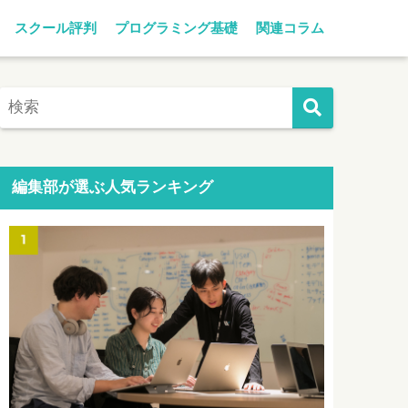
スクール評判
プログラミング基礎
関連コラム
編集部が選ぶ人気ランキング