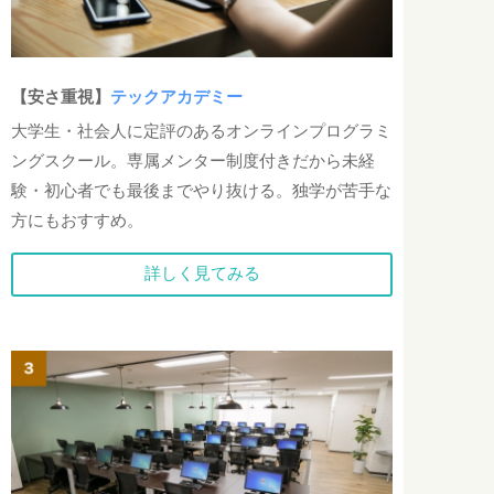
【安さ重視】
テックアカデミー
大学生・社会人に定評のあるオンラインプログラミ
ングスクール。専属メンター制度付きだから未経
験・初心者でも最後までやり抜ける。独学が苦手な
方にもおすすめ。
詳しく見てみる