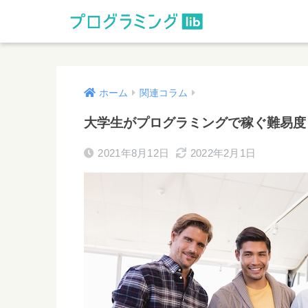
ホーム
関連コラム
大学生がプログラミングで稼ぐ難易度
2021年8月12日
2022年2月1日